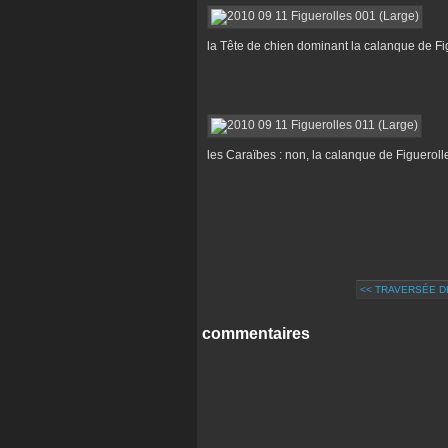
la Tête de chien dominant la calanque de Fi
les Caraïbes : non, la calanque de Figueroll
<< TRAVERSÉE D
commentaires