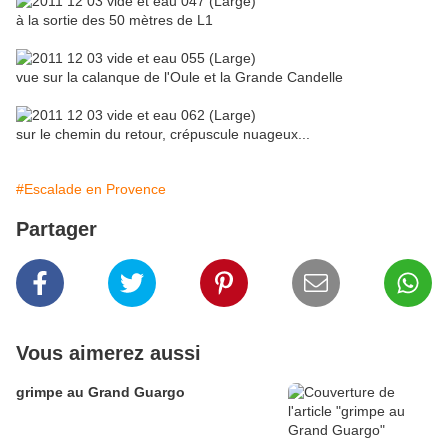
à la sortie des 50 mètres de L1
vue sur la calanque de l'Oule et la Grande Candelle
sur le chemin du retour, crépuscule nuageux...
#Escalade en Provence
Partager
Vous aimerez aussi
grimpe au Grand Guargo