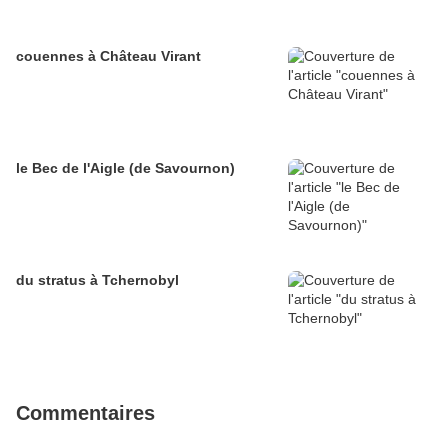
couennes à Château Virant
le Bec de l'Aigle (de Savournon)
du stratus à Tchernobyl
Commentaires