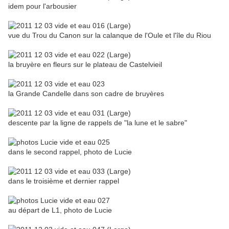
idem pour l'arbousier
vue du Trou du Canon sur la calanque de l'Oule et l'île du Riou
la bruyère en fleurs sur le plateau de Castelvieil
la Grande Candelle dans son cadre de bruyères
descente par la ligne de rappels de "la lune et le sabre"
dans le second rappel, photo de Lucie
dans le troisième et dernier rappel
au départ de L1, photo de Lucie