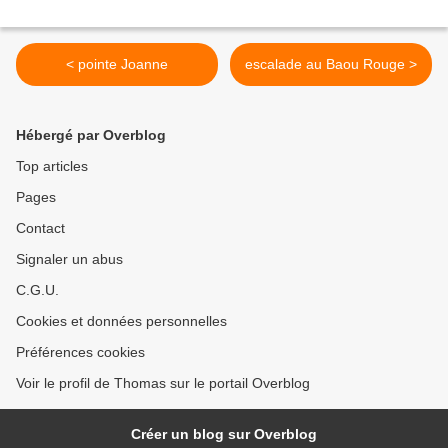
< pointe Joanne
escalade au Baou Rouge >
Hébergé par Overblog
Top articles
Pages
Contact
Signaler un abus
C.G.U.
Cookies et données personnelles
Préférences cookies
Voir le profil de Thomas sur le portail Overblog
Créer un blog sur Overblog