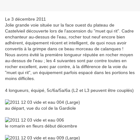
Le 3 décembre 2011
Jolie grande voie située sur la face ouest du plateau de
Castelvieil découverte lors de l'ascension du "muet qui rit". Cadre
enchanteur au-dessus de l'eau, rocher tout neuf encore bien
adhérent, équipement récent et intelligent, de quoi nous avoir
convertis à la grimpe dans ce beau morceau de calanques !
Nous avons évité la première longueur réputée en rocher moyen
au-dessus de l'eau ; les 4 suivantes sont par contre toutes en
rocher excellent, avec par contre, à la différence de la voie du
"muet qui rit", un équipement parfois espacé dans les portions les
moins difficiles.
4 longueurs, équipé, 5c/6a/5a/6a (L2 et L3 peuvent être couplés)
au départ, vue du col de la Gardiole
le romarin en fleurs début décembre