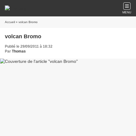
MENU
Accueil
» volcan Bromo
volcan Bromo
Publié le 29/09/2011 à 18:32
Par
Thomas