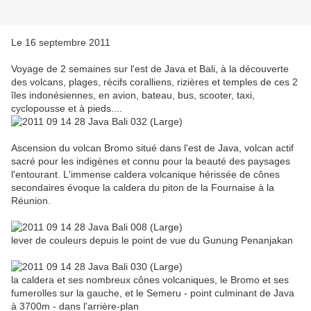
Le 16 septembre 2011
Voyage de 2 semaines sur l'est de Java et Bali, à la découverte
des volcans, plages, récifs coralliens, rizières et temples de ces 2
îles indonésiennes, en avion, bateau, bus, scooter, taxi,
cyclopousse et à pieds....
Ascension du volcan Bromo situé dans l'est de Java, volcan actif
sacré pour les indigènes et connu pour la beauté des paysages
l'entourant. L'immense caldera volcanique hérissée de cônes
secondaires évoque la caldera du piton de la Fournaise à la
Réunion.
lever de couleurs depuis le point de vue du Gunung Penanjakan
la caldera et ses nombreux cônes volcaniques, le Bromo et ses
fumerolles sur la gauche, et le Semeru - point culminant de Java
à 3700m - dans l'arrière-plan