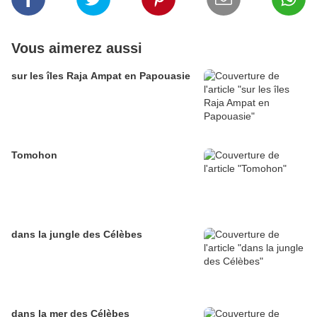
Vous aimerez aussi
sur les îles Raja Ampat en Papouasie
Tomohon
dans la jungle des Célèbes
dans la mer des Célèbes