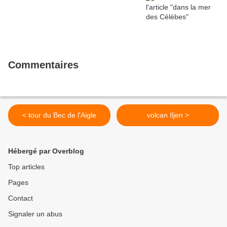
Commentaires
< tour du Bec de l'Aigle
volcan Iljen >
Hébergé par Overblog
Top articles
Pages
Contact
Signaler un abus