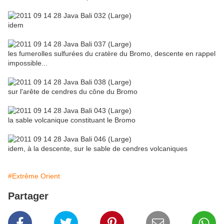
idem
les fumerolles sulfurées du cratère du Bromo, descente en rappel
impossible...
sur l'arête de cendres du cône du Bromo
la sable volcanique constituant le Bromo
idem, à la descente, sur le sable de cendres volcaniques
#Extrême Orient
Partager