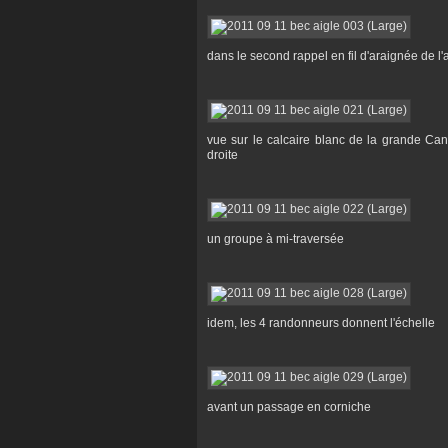
dans le second rappel en fil d'araignée de l
vue sur le calcaire blanc de la grande Ca
droite
un groupe à mi-traversée
idem, les 4 randonneurs donnent l'échelle
avant un passage en corniche