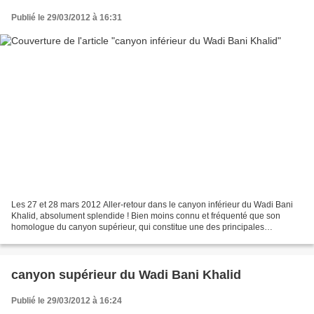
Publié le 29/03/2012 à 16:31
Les 27 et 28 mars 2012 Aller-retour dans le canyon inférieur du Wadi Bani
Khalid, absolument splendide ! Bien moins connu et fréquenté que son
homologue du canyon supérieur, qui constitue une des principales
destinations touristiques d'Oman, le canyon...
canyon supérieur du Wadi Bani Khalid
Publié le 29/03/2012 à 16:24