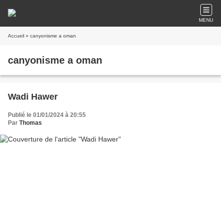
MENU
Accueil
» canyonisme a oman
canyonisme a oman
Wadi Hawer
Publié le 01/01/2024 à 20:55
Par
Thomas