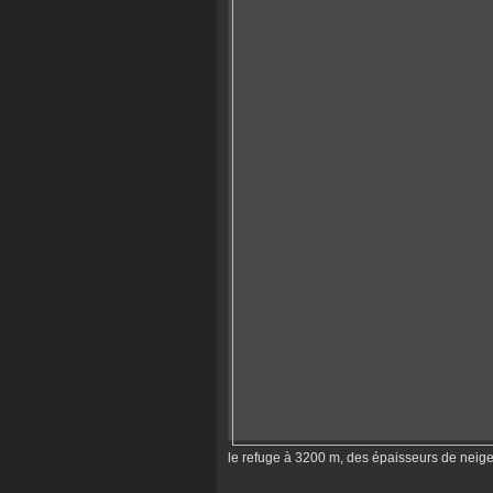
le refuge à 3200 m, des épaisseurs de neige