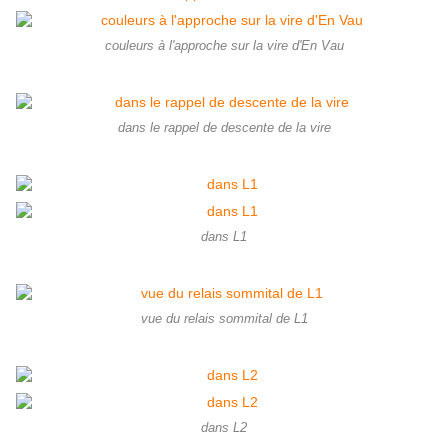
couleurs à l'approche sur la vire d'En Vau
dans le rappel de descente de la vire
dans L1
vue du relais sommital de L1
dans L2