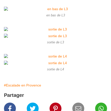
en bas de L3
sortie de L3
sortie de L4
#Escalade en Provence
Partager