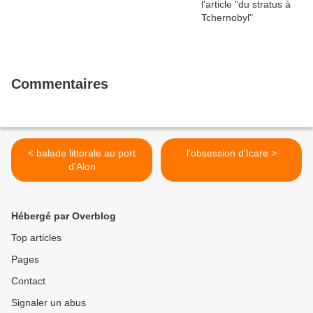
Commentaires
< balade littorale au port
l'obsession d'Icare >
d'Alon
Hébergé par Overblog
Top articles
Pages
Contact
Signaler un abus