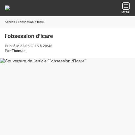
MENU
Accueil
» l'obsession d'Icare
l'obsession d'Icare
Publié le 22/05/2015 à 20:46
Par
Thomas