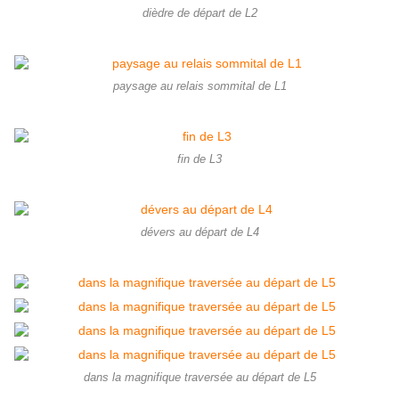
dièdre de départ de L2
paysage au relais sommital de L1
fin de L3
dévers au départ de L4
dans la magnifique traversée au départ de L5