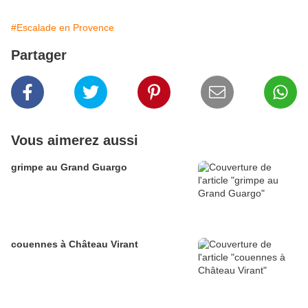
#Escalade en Provence
Partager
Vous aimerez aussi
grimpe au Grand Guargo
couennes à Château Virant