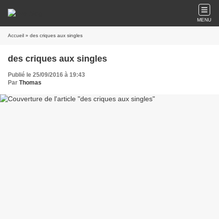
MENU
Accueil
» des criques aux singles
des criques aux singles
Publié le 25/09/2016 à 19:43
Par
Thomas