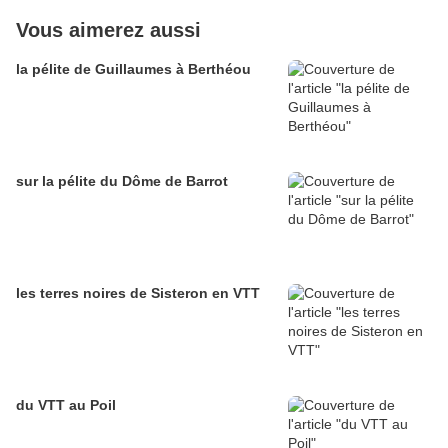
Vous aimerez aussi
la pélite de Guillaumes à Berthéou
sur la pélite du Dôme de Barrot
les terres noires de Sisteron en VTT
du VTT au Poil