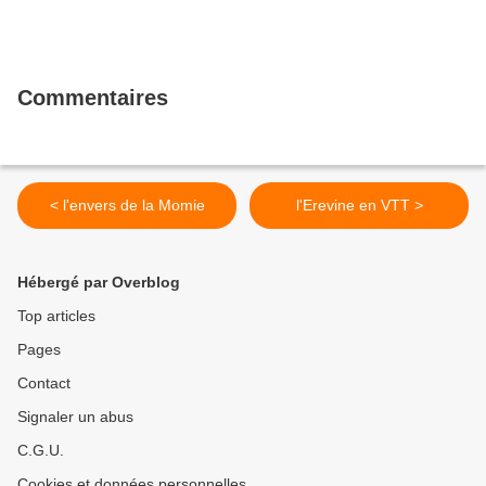
Commentaires
< l'envers de la Momie
l'Erevine en VTT >
Hébergé par Overblog
Top articles
Pages
Contact
Signaler un abus
C.G.U.
Cookies et données personnelles