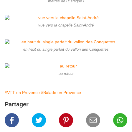
mètres de l'Estaque !
vue vers la chapelle Saint-André
en haut du single parfait du vallon des Conquettes
au retour
#VTT en Provence
#Balade en Provence
Partager