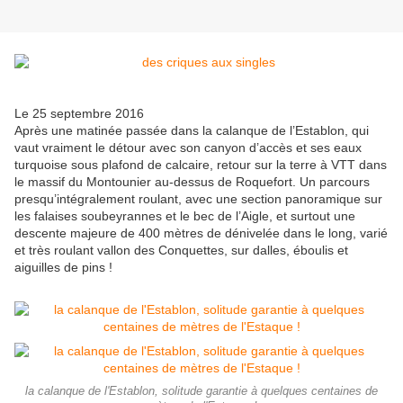
Le 25 septembre 2016
Après une matinée passée dans la calanque de l’Establon, qui
vaut vraiment le détour avec son canyon d’accès et ses eaux
turquoise sous plafond de calcaire, retour sur la terre à VTT dans
le massif du Montounier au-dessus de Roquefort. Un parcours
presqu’intégralement roulant, avec une section panoramique sur
les falaises soubeyrannes et le bec de l’Aigle, et surtout une
descente majeure de 400 mètres de dénivelée dans le long, varié
et très roulant vallon des Conquettes, sur dalles, éboulis et
aiguilles de pins !
la calanque de l'Establon, solitude garantie à quelques centaines de