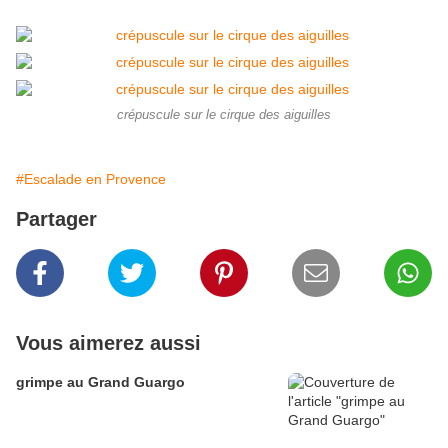
crépuscule sur le cirque des aiguilles
#Escalade en Provence
Partager
Vous aimerez aussi
grimpe au Grand Guargo