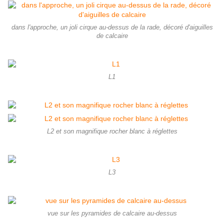
dans l'approche, un joli cirque au-dessus de la rade, décoré d'aiguilles
de calcaire
L1
L2 et son magnifique rocher blanc à réglettes
L3
vue sur les pyramides de calcaire au-dessus