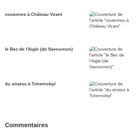
couennes à Château Virant
le Bec de l'Aigle (de Savournon)
du stratus à Tchernobyl
Commentaires