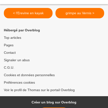
< l'Erevine en kayak
grimpe au Vernis >
Hébergé par Overblog
Top articles
Pages
Contact
Signaler un abus
C.G.U.
Cookies et données personnelles
Préférences cookies
Voir le profil de Thomas sur le portail Overblog
Créer un blog sur Overblog