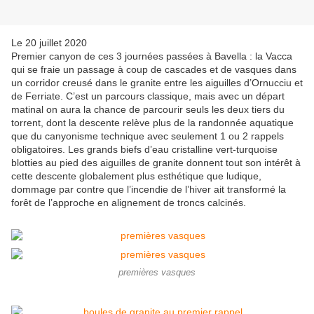
Le 20 juillet 2020
Premier canyon de ces 3 journées passées à Bavella : la Vacca
qui se fraie un passage à coup de cascades et de vasques dans
un corridor creusé dans le granite entre les aiguilles d’Ornucciu et
de Ferriate. C’est un parcours classique, mais avec un départ
matinal on aura la chance de parcourir seuls les deux tiers du
torrent, dont la descente relève plus de la randonnée aquatique
que du canyonisme technique avec seulement 1 ou 2 rappels
obligatoires. Les grands biefs d’eau cristalline vert-turquoise
blotties au pied des aiguilles de granite donnent tout son intérêt à
cette descente globalement plus esthétique que ludique,
dommage par contre que l’incendie de l’hiver ait transformé la
forêt de l’approche en alignement de troncs calcinés.
premières vasques