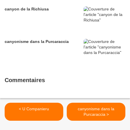
canyon de la Richiusa
canyonisme dans la Purcaraccia
Commentaires
< U Companieru
canyonisme dans la
Purcaraccia >