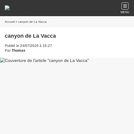
MENU
Accueil
» canyon de La Vacca
canyon de La Vacca
Publié le 24/07/2020 à 16:27
Par
Thomas