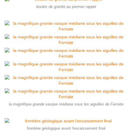
boules de granite au premier rappel
la magnifique grande vasque médiane sous les aiguilles de Ferriate
frontière géologique avant l'encaissement final