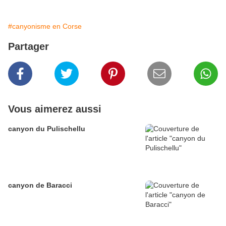
#canyonisme en Corse
Partager
Vous aimerez aussi
canyon du Pulischellu
canyon de Baracci