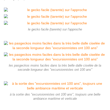
le gecko facile (tarente) sur l'approche
les pasgeckos moins faciles dans la très belle dalle ciselée de la
seconde longueur des "excursionnistes ont 100 ans"
à la sortie des "excursionnistes ont 100 ans", toujours une belle
ambiance maritime et verticale