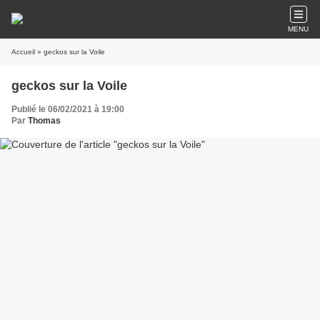
MENU
Accueil
» geckos sur la Voile
geckos sur la Voile
Publié le 06/02/2021 à 19:00
Par
Thomas