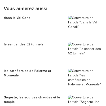
Vous aimerez aussi
dans le Val Canali
le sentier des 52 tunnels
les cathédrales de Palerme et
Monreale
Segeste, les sources chaudes et le
temple