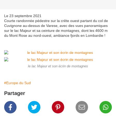
Le 23 septembre 2021
Courte randonnée pédestre sur la crête ouest partant du col de
Cuvignone au-dessus de Varese, avec des vues panoramiques
sur le lac Majeur et sa ceinture de montagnes, dont les 4600 m
du Mont Rose au nord-ouest, ambiance fjords en Lombardie !
le lac Majeur et son écrin de montagnes
#Europe du Sud
Partager