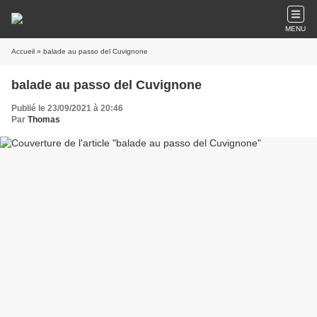
MENU
Accueil
» balade au passo del Cuvignone
balade au passo del Cuvignone
Publié le 23/09/2021 à 20:46
Par
Thomas