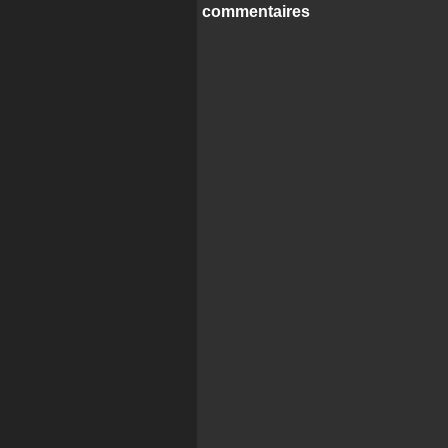
commentaires