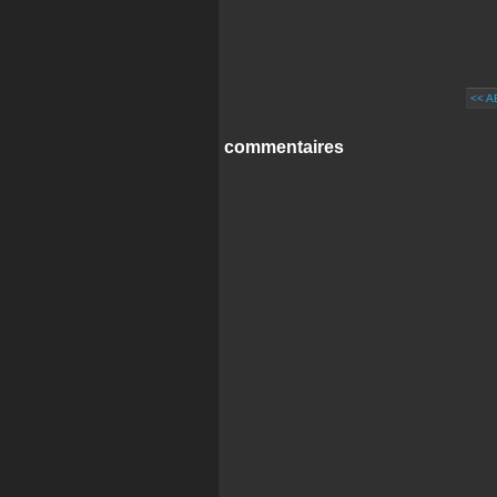
<< 
commentaires