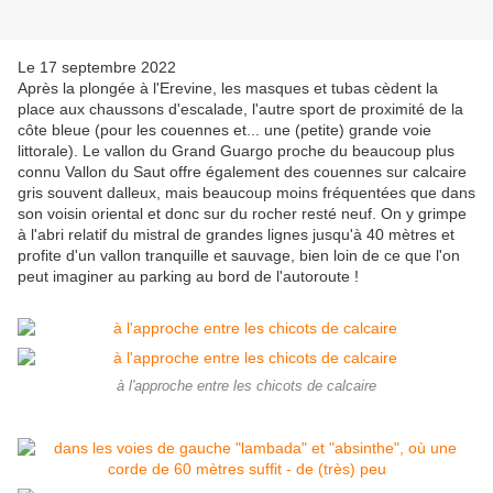
Le 17 septembre 2022
Après la plongée à l'Erevine, les masques et tubas cèdent la
place aux chaussons d'escalade, l'autre sport de proximité de la
côte bleue (pour les couennes et... une (petite) grande voie
littorale). Le vallon du Grand Guargo proche du beaucoup plus
connu Vallon du Saut offre également des couennes sur calcaire
gris souvent dalleux, mais beaucoup moins fréquentées que dans
son voisin oriental et donc sur du rocher resté neuf. On y grimpe
à l'abri relatif du mistral de grandes lignes jusqu'à 40 mètres et
profite d'un vallon tranquille et sauvage, bien loin de ce que l'on
peut imaginer au parking au bord de l'autoroute !
à l'approche entre les chicots de calcaire