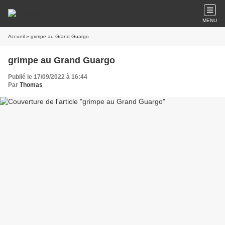
MENU
Accueil
» grimpe au Grand Guargo
grimpe au Grand Guargo
Publié le 17/09/2022 à 16:44
Par
Thomas