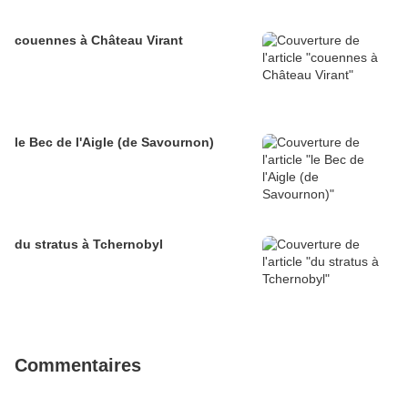
couennes à Château Virant
le Bec de l'Aigle (de Savournon)
du stratus à Tchernobyl
Commentaires