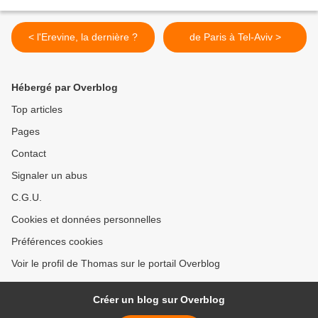
< l'Erevine, la dernière ?
de Paris à Tel-Aviv >
Hébergé par Overblog
Top articles
Pages
Contact
Signaler un abus
C.G.U.
Cookies et données personnelles
Préférences cookies
Voir le profil de Thomas sur le portail Overblog
Créer un blog sur Overblog