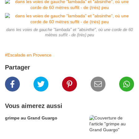
dans les voies de gauche "lambada" et "absinthe", où une corde de 60
mètres suffit - de (très) peu
#Escalade en Provence
Partager
Vous aimerez aussi
grimpe au Grand Guargo