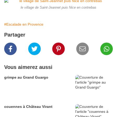
le village de Saint-Jeannet puis Nice en contrebas
#Escalade en Provence
Partager
Vous aimerez aussi
grimpe au Grand Guargo
couennes à Château Virant