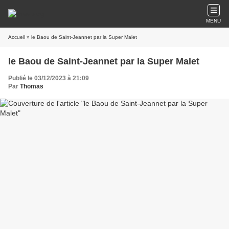
MENU
Accueil
» le Baou de Saint-Jeannet par la Super Malet
le Baou de Saint-Jeannet par la Super Malet
Publié le 03/12/2023 à 21:09
Par
Thomas