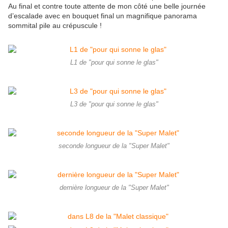
Au final et contre toute attente de mon côté une belle journée
d’escalade avec en bouquet final un magnifique panorama
sommital pile au crépuscule !
L1 de "pour qui sonne le glas"
L3 de "pour qui sonne le glas"
seconde longueur de la "Super Malet"
dernière longueur de la "Super Malet"