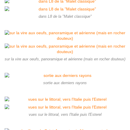
dans L8 de la "Malet classique"
sur la vire aux oeufs, panoramique et aérienne (mais en rocher douteux)
sortie aux derniers rayons
vues sur le littoral, vers l'Italie puis l'Esterel