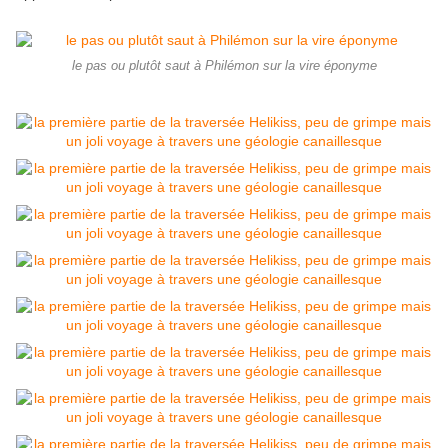
le pas ou plutôt saut à Philémon sur la vire éponyme