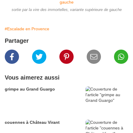
sortie par la vire des immortelles, variante supérieure de gauche
#Escalade en Provence
Partager
Vous aimerez aussi
grimpe au Grand Guargo
couennes à Château Virant