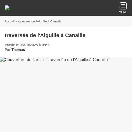
MENU
Accueil
» traversée de l'Aiguille à Canaille
traversée de l'Aiguille à Canaille
Publié le 05/10/2025 à 09:11
Par
Thomas