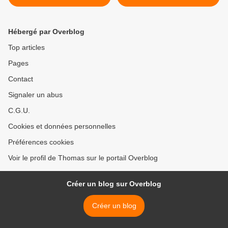
intégral
Hébergé par Overblog
Top articles
Pages
Contact
Signaler un abus
C.G.U.
Cookies et données personnelles
Préférences cookies
Voir le profil de Thomas sur le portail Overblog
Créer un blog sur Overblog
Créer un blog