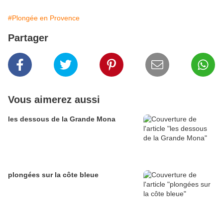
#Plongée en Provence
Partager
Vous aimerez aussi
les dessous de la Grande Mona
plongées sur la côte bleue