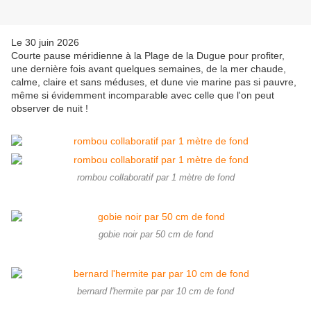
Le 30 juin 2026
Courte pause méridienne à la Plage de la Dugue pour profiter,
une dernière fois avant quelques semaines, de la mer chaude,
calme, claire et sans méduses, et dune vie marine pas si pauvre,
même si évidemment incomparable avec celle que l'on peut
observer de nuit !
rombou collaboratif par 1 mètre de fond
gobie noir par 50 cm de fond
bernard l'hermite par par 10 cm de fond