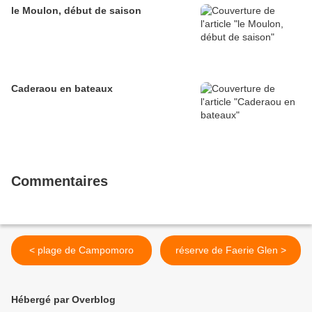
le Moulon, début de saison
Caderaou en bateaux
Commentaires
< plage de Campomoro
réserve de Faerie Glen >
Hébergé par Overblog