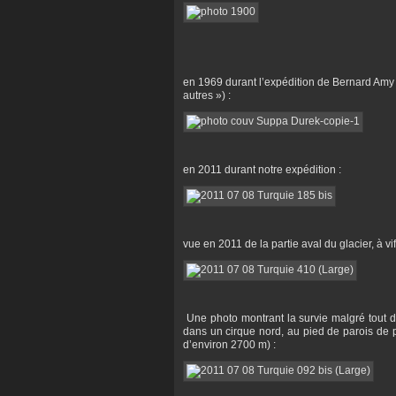
en 1969 durant l’expédition de Bernard Amy 
autres ») :
en 2011 durant notre expédition :
vue en 2011 de la partie aval du glacier, à vi
Une photo montrant la survie malgré tout d
dans un cirque nord, au pied de parois de p
d’environ 2700 m) :