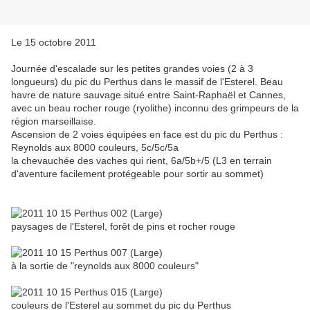
Le 15 octobre 2011
Journée d'escalade sur les petites grandes voies (2 à 3
longueurs) du pic du Perthus dans le massif de l'Esterel. Beau
havre de nature sauvage situé entre Saint-Raphaël et Cannes,
avec un beau rocher rouge (ryolithe) inconnu des grimpeurs de la
région marseillaise.
Ascension de 2 voies équipées en face est du pic du Perthus :
Reynolds aux 8000 couleurs, 5c/5c/5a
la chevauchée des vaches qui rient, 6a/5b+/5 (L3 en terrain
d'aventure facilement protégeable pour sortir au sommet)
paysages de l'Esterel, forêt de pins et rocher rouge
à la sortie de "reynolds aux 8000 couleurs"
couleurs de l'Esterel au sommet du pic du Perthus