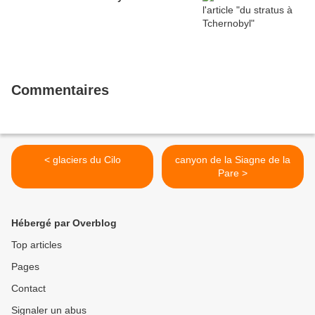
Commentaires
< glaciers du Cilo
canyon de la Siagne de la
Pare >
Hébergé par Overblog
Top articles
Pages
Contact
Signaler un abus