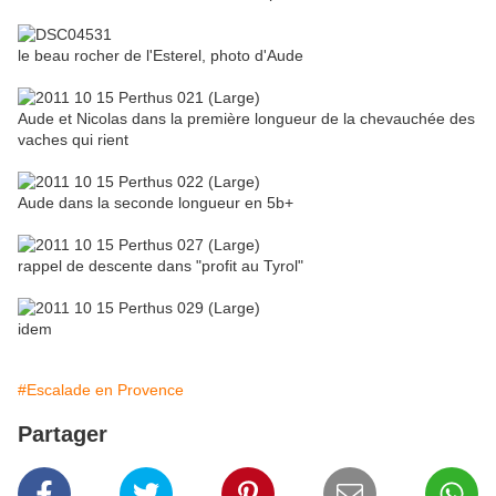
le beau rocher de l'Esterel, photo d'Aude
Aude et Nicolas dans la première longueur de la chevauchée des
vaches qui rient
Aude dans la seconde longueur en 5b+
rappel de descente dans "profit au Tyrol"
idem
#Escalade en Provence
Partager