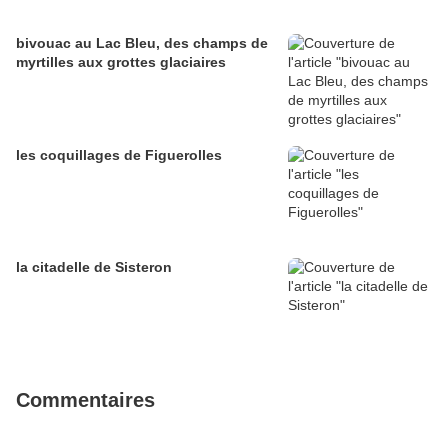
bivouac au Lac Bleu, des champs de
myrtilles aux grottes glaciaires
les coquillages de Figuerolles
la citadelle de Sisteron
Commentaires