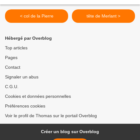
< col de la Pierre
tête de Merlant >
Hébergé par Overblog
Top articles
Pages
Contact
Signaler un abus
C.G.U.
Cookies et données personnelles
Préférences cookies
Voir le profil de Thomas sur le portail Overblog
Créer un blog sur Overblog