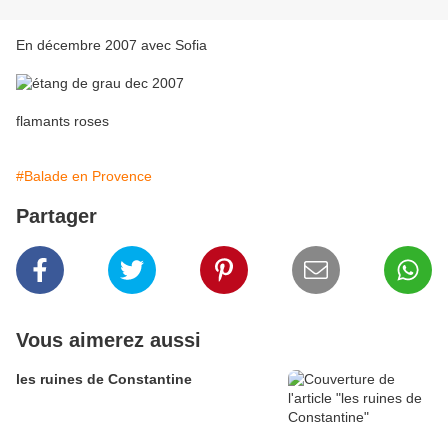
En décembre 2007 avec Sofia
flamants roses
#Balade en Provence
Partager
Vous aimerez aussi
les ruines de Constantine