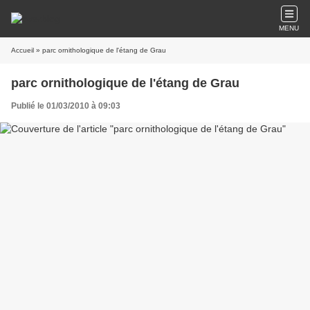
MENU
Accueil
» parc ornithologique de l'étang de Grau
parc ornithologique de l'étang de Grau
Publié le 01/03/2010 à 09:03