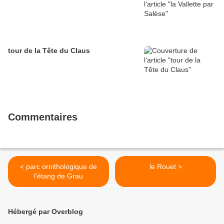
tour de la Tête du Claus
Commentaires
< parc ornithologique de
le Rouet >
l'étang de Grau
Hébergé par Overblog