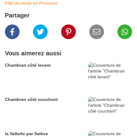
#Ski de rando en Provence
Partager
Vous aimerez aussi
Chambran côté levant
Chambran côté couchant
la Vallette par Salèse