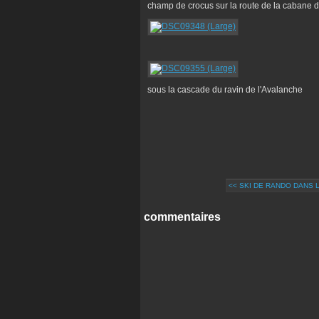
champ de crocus sur la route de la cabane
sous la cascade du ravin de l'Avalanche
<< SKI DE RANDO DANS L
commentaires