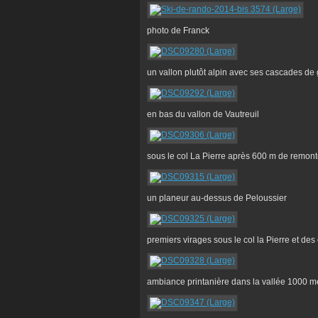
photo de Franck
un vallon plutôt alpin avec ses cascades de gl
en bas du vallon de Vautreuil
sous le col La Pierre après 600 m de remonté
un planeur au-dessus de Peloussier
premiers virages sous le col la Pierre et d
ambiance printanière dans la vallée 1000 m