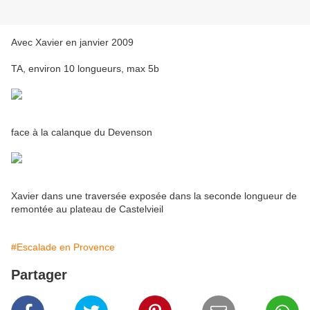
Avec Xavier en janvier 2009
TA, environ 10 longueurs, max 5b
face à la calanque du Devenson
Xavier dans une traversée exposée dans la seconde longueur de
remontée au plateau de Castelvieil
#Escalade en Provence
Partager