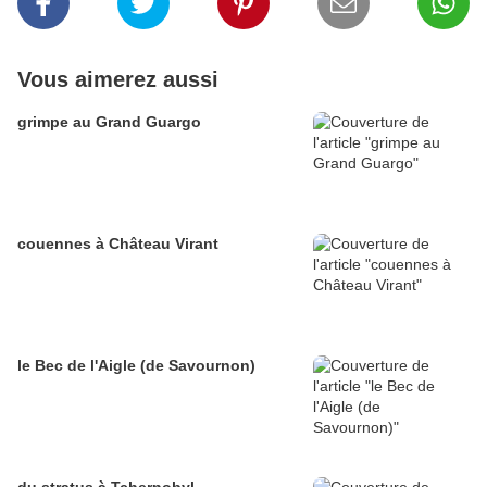
Vous aimerez aussi
grimpe au Grand Guargo
couennes à Château Virant
le Bec de l'Aigle (de Savournon)