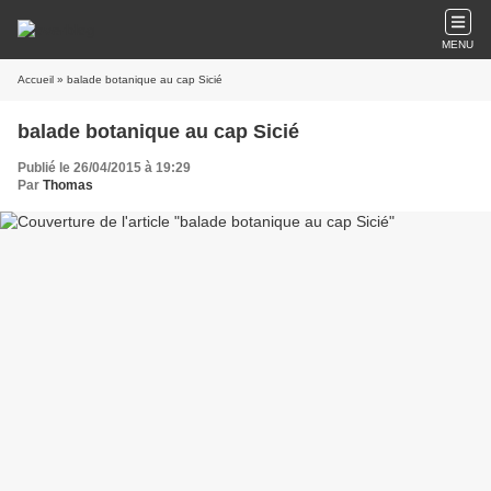
MENU
Accueil
» balade botanique au cap Sicié
balade botanique au cap Sicié
Publié le 26/04/2015 à 19:29
Par
Thomas