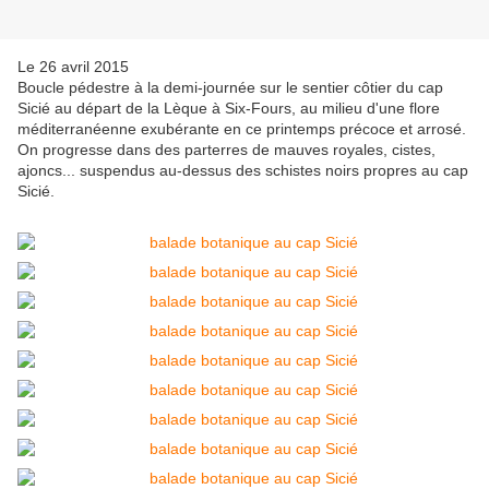
Le 26 avril 2015
Boucle pédestre à la demi-journée sur le sentier côtier du cap
Sicié au départ de la Lèque à Six-Fours, au milieu d'une flore
méditerranéenne exubérante en ce printemps précoce et arrosé.
On progresse dans des parterres de mauves royales, cistes,
ajoncs... suspendus au-dessus des schistes noirs propres au cap
Sicié.