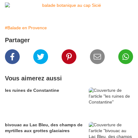
#Balade en Provence
Partager
Vous aimerez aussi
les ruines de Constantine
bivouac au Lac Bleu, des champs de
myrtilles aux grottes glaciaires