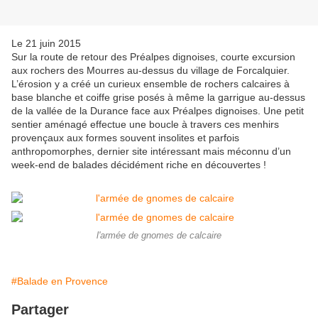
Le 21 juin 2015
Sur la route de retour des Préalpes dignoises, courte excursion
aux rochers des Mourres au-dessus du village de Forcalquier.
L’érosion y a créé un curieux ensemble de rochers calcaires à
base blanche et coiffe grise posés à même la garrigue au-dessus
de la vallée de la Durance face aux Préalpes dignoises. Une petit
sentier aménagé effectue une boucle à travers ces menhirs
provençaux aux formes souvent insolites et parfois
anthropomorphes, dernier site intéressant mais méconnu d’un
week-end de balades décidément riche en découvertes !
l'armée de gnomes de calcaire
#Balade en Provence
Partager