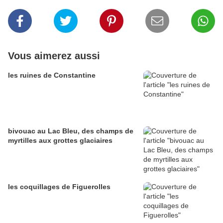
Vous aimerez aussi
les ruines de Constantine
bivouac au Lac Bleu, des champs de
myrtilles aux grottes glaciaires
les coquillages de Figuerolles