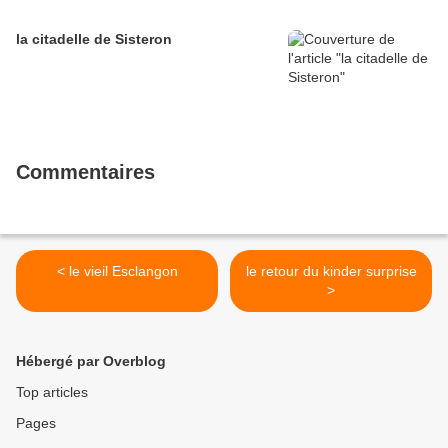
la citadelle de Sisteron
Commentaires
< le vieil Esclangon
le retour du kinder surprise
>
Hébergé par Overblog
Top articles
Pages