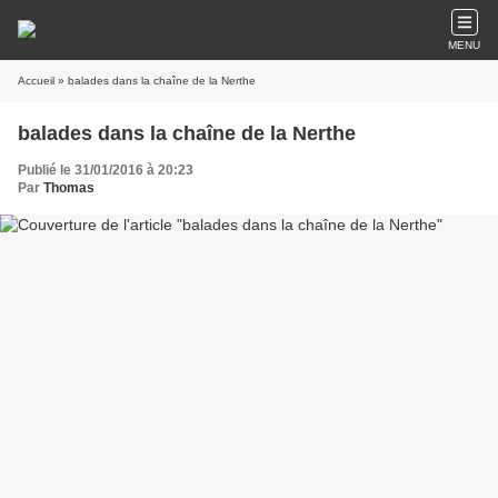
MENU
Accueil
» balades dans la chaîne de la Nerthe
balades dans la chaîne de la Nerthe
Publié le 31/01/2016 à 20:23
Par
Thomas