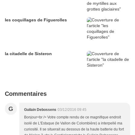
les coquillages de Figuerolles
la citadelle de Sisteron
Commentaires
G
Guilain Debossens
03/12/2016 09:45
Bonjour<br /> Votre compte rendu de ce magnifique endroit
isolé de L'Estaque (le Vallon de Colombière) a interpellé ma
curiosité. Il se situerait au dessous de la haute batterie du fort