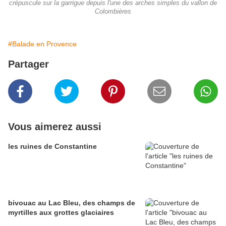
crépuscule sur la garrigue depuis l'une des arches simples du vallon de
Colombières
#Balade en Provence
Partager
Vous aimerez aussi
les ruines de Constantine
bivouac au Lac Bleu, des champs de
myrtilles aux grottes glaciaires