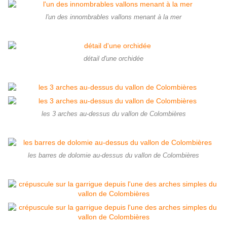
l'un des innombrables vallons menant à la mer
détail d'une orchidée
les 3 arches au-dessus du vallon de Colombières
les barres de dolomie au-dessus du vallon de Colombières