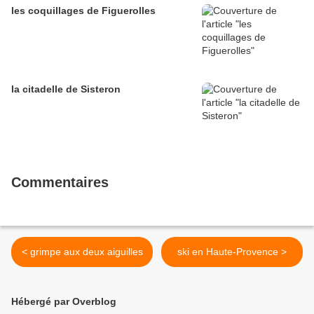
les coquillages de Figuerolles
la citadelle de Sisteron
Commentaires
< grimpe aux deux aiguilles
ski en Haute-Provence >
Hébergé par Overblog