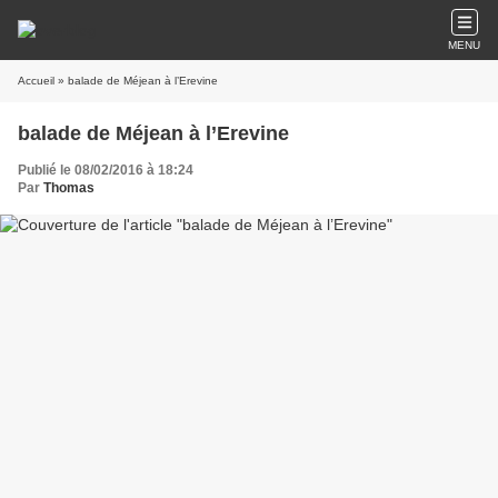
MENU
Accueil
» balade de Méjean à l’Erevine
balade de Méjean à l’Erevine
Publié le 08/02/2016 à 18:24
Par
Thomas