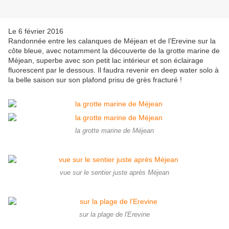
Le 6 février 2016
Randonnée entre les calanques de Méjean et de l’Erevine sur la
côte bleue, avec notamment la découverte de la grotte marine de
Méjean, superbe avec son petit lac intérieur et son éclairage
fluorescent par le dessous. Il faudra revenir en deep water solo à
la belle saison sur son plafond prisu de grès fracturé !
la grotte marine de Méjean
vue sur le sentier juste après Méjean
sur la plage de l'Erevine