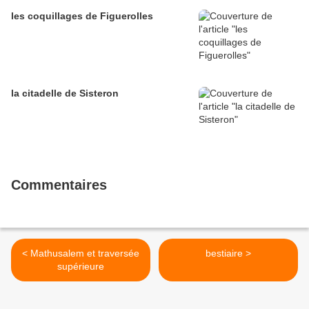
les coquillages de Figuerolles
la citadelle de Sisteron
Commentaires
< Mathusalem et traversée
bestiaire >
supérieure