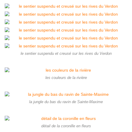
le sentier suspendu et creusé sur les rives du Verdon
les couleurs de la rivière
la jungle du bas du ravin de Sainte-Maxime
détail de la coronille en fleurs