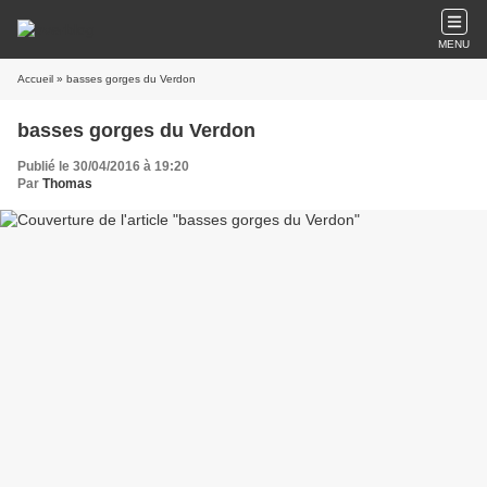
MENU
Accueil
» basses gorges du Verdon
basses gorges du Verdon
Publié le 30/04/2016 à 19:20
Par
Thomas