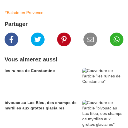
#Balade en Provence
Partager
Vous aimerez aussi
les ruines de Constantine
bivouac au Lac Bleu, des champs de
myrtilles aux grottes glaciaires