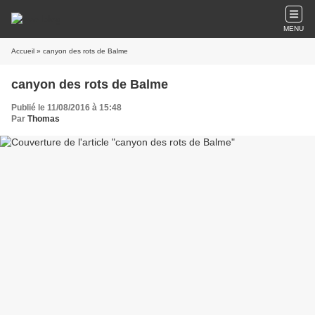
MENU
Accueil
» canyon des rots de Balme
canyon des rots de Balme
Publié le 11/08/2016 à 15:48
Par
Thomas