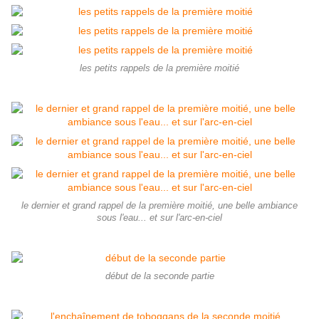
les petits rappels de la première moitié
le dernier et grand rappel de la première moitié, une belle ambiance
sous l'eau... et sur l'arc-en-ciel
début de la seconde partie