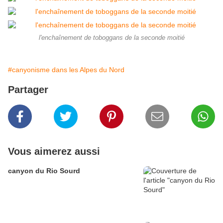
l'enchaînement de toboggans de la seconde moitié
#canyonisme dans les Alpes du Nord
Partager
Vous aimerez aussi
canyon du Rio Sourd