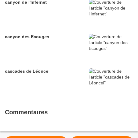
canyon de l'Infernet
canyon des Ecouges
cascades de Léoncel
Commentaires