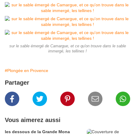
sur le sable émergé de Camargue, et ce qu'on trouve dans le sable
immergé, les tellines !
#Plongée en Provence
Partager
Vous aimerez aussi
les dessous de la Grande Mona