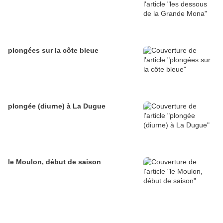
plongées sur la côte bleue
plongée (diurne) à La Dugue
le Moulon, début de saison