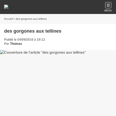
MENU
Accueil
» des gorgones aux tellines
des gorgones aux tellines
Publié le 04/09/2016 à 19:12
Par
Thomas