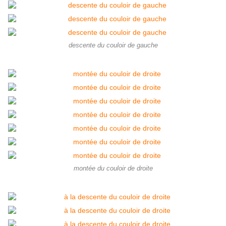
descente du couloir de gauche
montée du couloir de droite