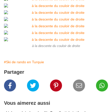
à la descente du couloir de droite
#Ski de rando en Turquie
Partager
Vous aimerez aussi