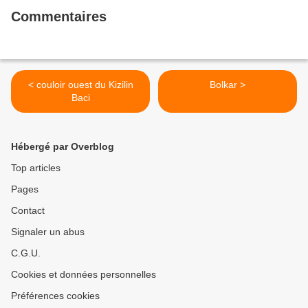
Commentaires
< couloir ouest du Kizilin
Bolkar >
Baci
Hébergé par Overblog
Top articles
Pages
Contact
Signaler un abus
C.G.U.
Cookies et données personnelles
Préférences cookies