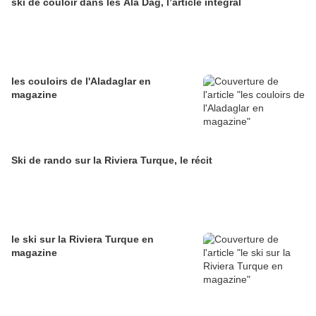
ski de couloir dans les Ala Dag, l’article intégral
les couloirs de l'Aladaglar en
magazine
Ski de rando sur la Riviera Turque, le récit
le ski sur la Riviera Turque en
magazine