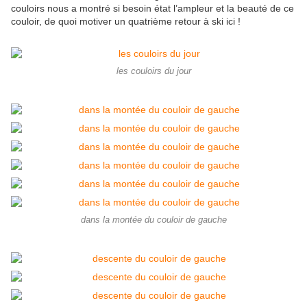
couloirs nous a montré si besoin état l’ampleur et la beauté de ce
couloir, de quoi motiver un quatrième retour à ski ici !
les couloirs du jour
dans la montée du couloir de gauche