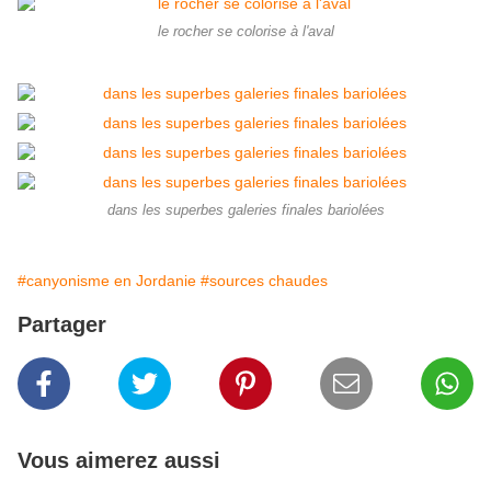
le rocher se colorise à l'aval
dans les superbes galeries finales bariolées
#canyonisme en Jordanie
#sources chaudes
Partager
Vous aimerez aussi