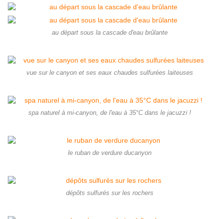
au départ sous la cascade d'eau brûlante
vue sur le canyon et ses eaux chaudes sulfurées laiteuses
spa naturel à mi-canyon, de l'eau à 35°C dans le jacuzzi !
le ruban de verdure ducanyon
dépôts sulfurés sur les rochers