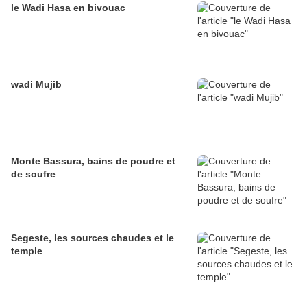
le Wadi Hasa en bivouac
wadi Mujib
Monte Bassura, bains de poudre et
de soufre
Segeste, les sources chaudes et le
temple