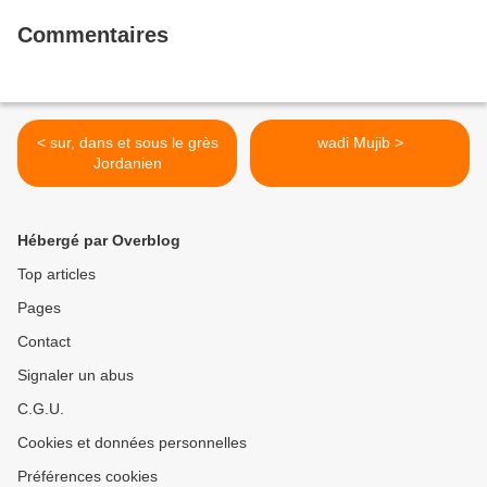
Commentaires
< sur, dans et sous le grès
wadi Mujib >
Jordanien
Hébergé par Overblog
Top articles
Pages
Contact
Signaler un abus
C.G.U.
Cookies et données personnelles
Préférences cookies