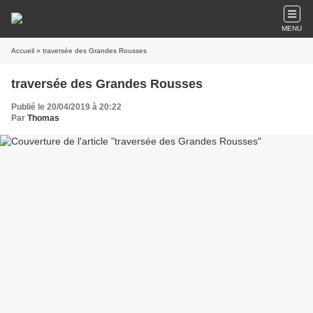
MENU
Accueil
» traversée des Grandes Rousses
traversée des Grandes Rousses
Publié le 20/04/2019 à 20:22
Par
Thomas