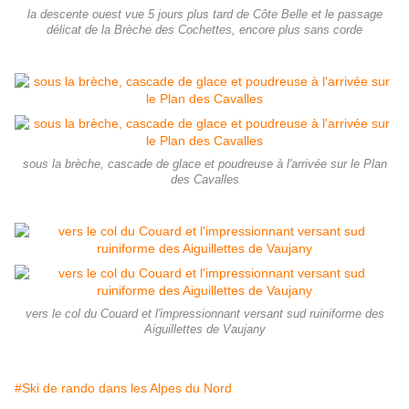
la descente ouest vue 5 jours plus tard de Côte Belle et le passage
délicat de la Brèche des Cochettes, encore plus sans corde
sous la brèche, cascade de glace et poudreuse à l'arrivée sur le Plan
des Cavalles
vers le col du Couard et l'impressionnant versant sud ruiniforme des
Aiguillettes de Vaujany
#Ski de rando dans les Alpes du Nord