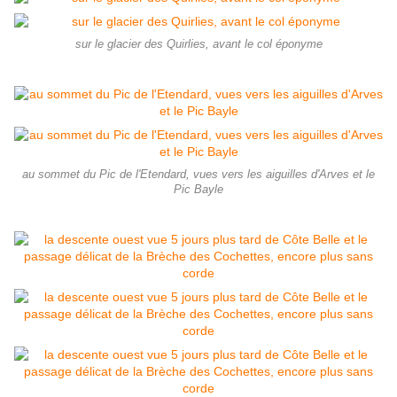
sur le glacier des Quirlies, avant le col éponyme
au sommet du Pic de l'Etendard, vues vers les aiguilles d'Arves et le
Pic Bayle