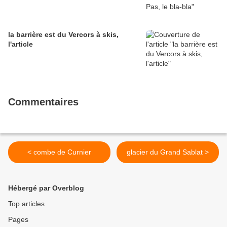
la barrière est du Vercors à skis,
l'article
Commentaires
< combe de Curnier
glacier du Grand Sablat >
Hébergé par Overblog
Top articles
Pages