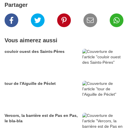
Partager
Vous aimerez aussi
couloir ouest des Saints-Pères
tour de l'Aiguille de Péclet
Vercors, la barrière est de Pas en Pas,
le bla-bla