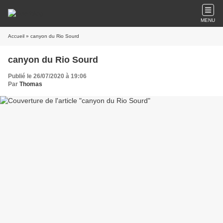
MENU
Accueil
» canyon du Rio Sourd
canyon du Rio Sourd
Publié le 26/07/2020 à 19:06
Par
Thomas