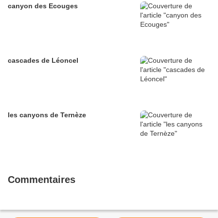
canyon des Ecouges
cascades de Léoncel
les canyons de Ternèze
Commentaires