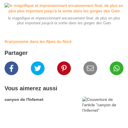
le magnifique et impressionnant encaissement final, de plus en plus
plus important jusqu'à la sortie dans les gorges des Gats
#canyonisme dans les Alpes du Nord
Partager
Vous aimerez aussi
canyon de l'Infernet