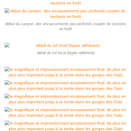
début du canyon, des encaissements peu profonds coupés de sections
en forêt
détail du tuf local (hyper adhérent)