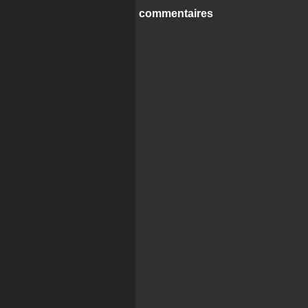
commentaires