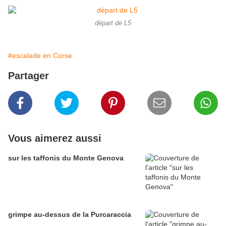
départ de L5
#escalade en Corse
Partager
Vous aimerez aussi
sur les taffonis du Monte Genova
grimpe au-dessus de la Purcaraccia