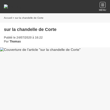
MENU
Accueil
» sur la chandelle de Corte
sur la chandelle de Corte
Publié le 24/07/2020 à 16:22
Par
Thomas