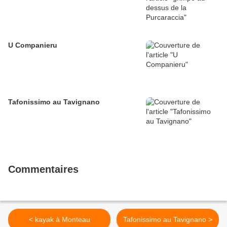
U Companieru
Tafonissimo au Tavignano
Commentaires
< kayak à Monteau
Tafonissimo au Tavignano >