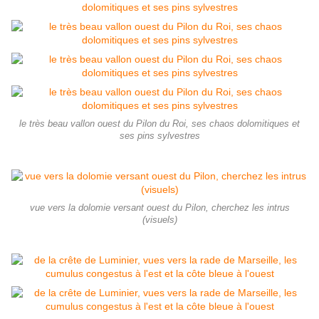
le très beau vallon ouest du Pilon du Roi, ses chaos dolomitiques et
ses pins sylvestres
vue vers la dolomie versant ouest du Pilon, cherchez les intrus
(visuels)