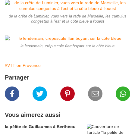
de la crête de Luminier, vues vers la rade de Marseille, les cumulus
congestus à l'est et la côte bleue à l'ouest
le lendemain, crépuscule flamboyant sur la côte bleue
#VTT en Provence
Partager
Vous aimerez aussi
la pélite de Guillaumes à Berthéou