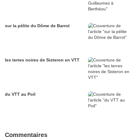
sur la pélite du Dôme de Barrot
les terres noires de Sisteron en VTT
du VTT au Poil
Commentaires