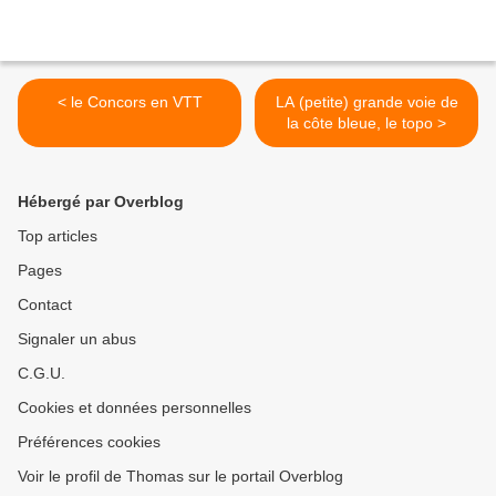
< le Concors en VTT
LA (petite) grande voie de
la côte bleue, le topo >
Hébergé par Overblog
Top articles
Pages
Contact
Signaler un abus
C.G.U.
Cookies et données personnelles
Préférences cookies
Voir le profil de Thomas sur le portail Overblog