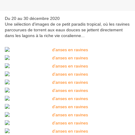
Du 20 au 30 décembre 2020
Une sélection d'images de ce petit paradis tropical, où les ravines
parcourues de torrent aux eaux douces se jettent directement
dans les lagons à la riche vie coralienne...