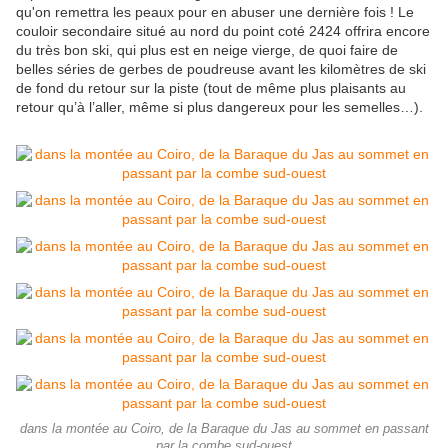
qu'on remettra les peaux pour en abuser une dernière fois ! Le
couloir secondaire situé au nord du point coté 2424 offrira encore
du très bon ski, qui plus est en neige vierge, de quoi faire de
belles séries de gerbes de poudreuse avant les kilomètres de ski
de fond du retour sur la piste (tout de même plus plaisants au
retour qu’à l’aller, même si plus dangereux pour les semelles…).
dans la montée au Coiro, de la Baraque du Jas au sommet en passant
par la combe sud-ouest