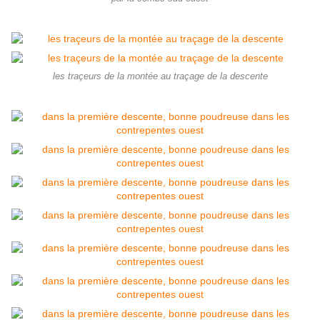
les traçeurs de la montée au traçage de la descente