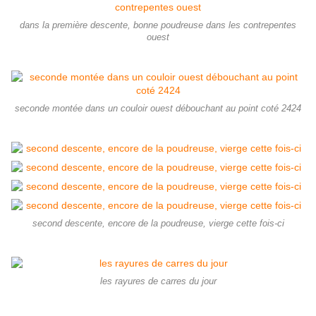
dans la première descente, bonne poudreuse dans les contrepentes
ouest
seconde montée dans un couloir ouest débouchant au point coté 2424
second descente, encore de la poudreuse, vierge cette fois-ci
les rayures de carres du jour