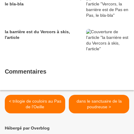
le bla-bla
la barrière est du Vercors à skis,
l'article
Commentaires
< trilogie de couloirs au Pas
dans le sanctuaire de la
de l'Oeille
poudreuse >
Hébergé par Overblog