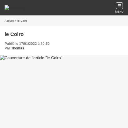
MENU
Accueil
» le Coiro
le Coiro
Publié le 17/01/2022 à 20:50
Par
Thomas