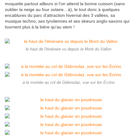
moquette partout ailleurs si l'on attend la bonne cuisson (sans
oublier la neige au four solaire…à), le tout donc à quelques
encablures du parc d'attraction hivernal des 3 vallées, sa
musique techno, ses tyroliennes et ses skieurs anglo-saxons qui
tournent plus à la bière qu'au stem !
le haut de l'itinéraire vu depuis le Mont du Vallon
à la montée au col de Gébroulaz, vue sur les Ecrins