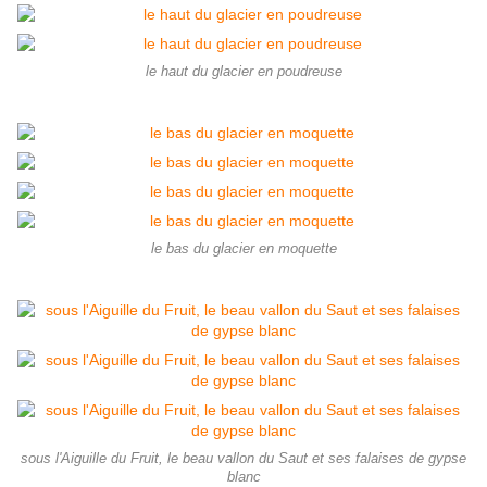
le haut du glacier en poudreuse
le bas du glacier en moquette
sous l'Aiguille du Fruit, le beau vallon du Saut et ses falaises de gypse
blanc