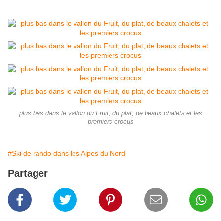
plus bas dans le vallon du Fruit, du plat, de beaux chalets et les
premiers crocus
#Ski de rando dans les Alpes du Nord
Partager