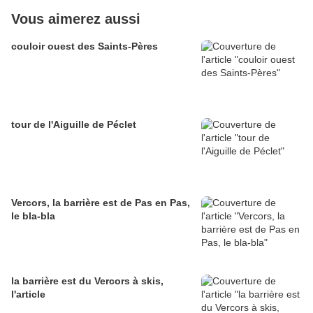
Vous aimerez aussi
couloir ouest des Saints-Pères
tour de l'Aiguille de Péclet
Vercors, la barrière est de Pas en Pas,
le bla-bla
la barrière est du Vercors à skis,
l'article