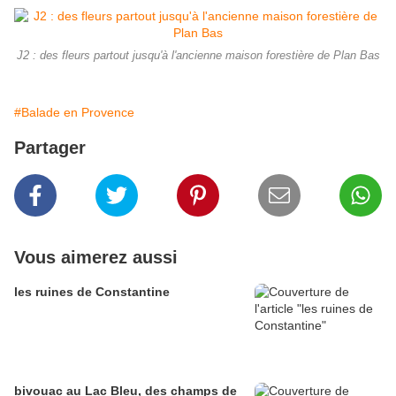
J2 : des fleurs partout jusqu'à l'ancienne maison forestière de Plan Bas
#Balade en Provence
Partager
Vous aimerez aussi
les ruines de Constantine
bivouac au Lac Bleu, des champs de