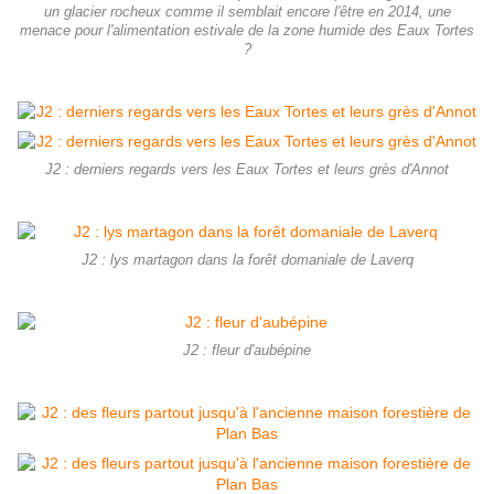
un glacier rocheux comme il semblait encore l'être en 2014, une
menace pour l'alimentation estivale de la zone humide des Eaux Tortes
?
J2 : derniers regards vers les Eaux Tortes et leurs grès d'Annot
J2 : lys martagon dans la forêt domaniale de Laverq
J2 : fleur d'aubépine