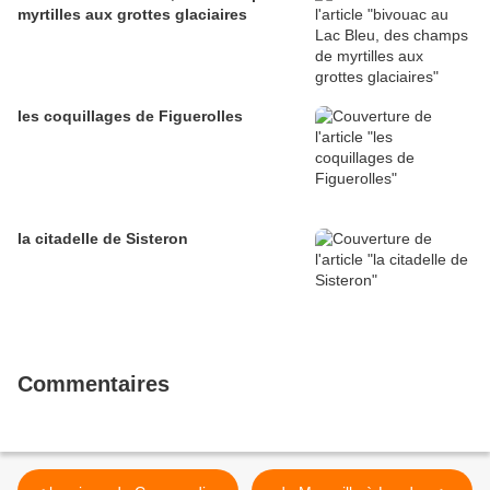
myrtilles aux grottes glaciaires
les coquillages de Figuerolles
la citadelle de Sisteron
Commentaires