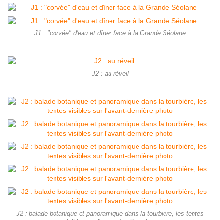
J1 : "corvée" d'eau et dîner face à la Grande Séolane
J2 : au réveil
J2 : balade botanique et panoramique dans la tourbière, les tentes