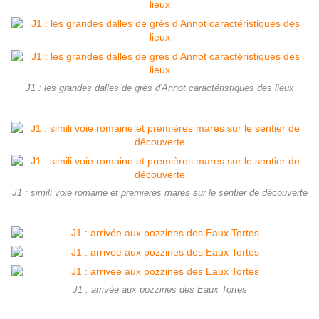
J1 : les grandes dalles de grès d'Annot caractéristiques des lieux
J1 : simili voie romaine et premières mares sur le sentier de découverte
J1 : arrivée aux pozzines des Eaux Tortes