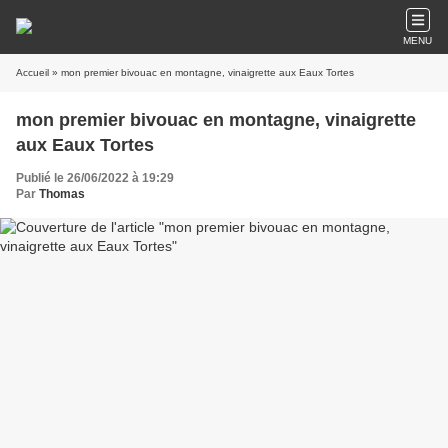
MENU
Accueil
» mon premier bivouac en montagne, vinaigrette aux Eaux Tortes
mon premier bivouac en montagne, vinaigrette
aux Eaux Tortes
Publié le 26/06/2022 à 19:29
Par
Thomas