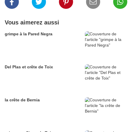
Vous aimerez aussi
grimpe à la Pared Negra
Del Plas et crête de Toix
la crête de Bernia