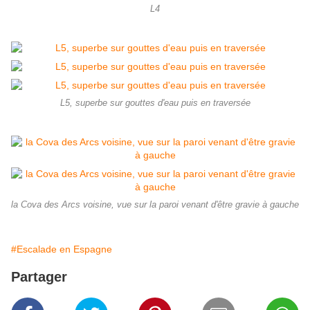
L4
L5, superbe sur gouttes d'eau puis en traversée
la Cova des Arcs voisine, vue sur la paroi venant d'être gravie à gauche
#Escalade en Espagne
Partager