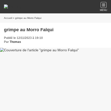
MENU
Accueil
» grimpe au Morro Falqui
grimpe au Morro Falqui
Publié le 12/11/2023 à 19:10
Par
Thomas