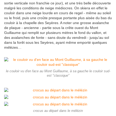
sortie verticale non franchie ce jour), et une très belle découverte
malgré les conditions de neige médiocres. On skiera en effet le
couloir dans une neige lourde en cours de regel - même au soleil
vu le froid, puis une croûte presque portante plus aisée du bas du
couloir à la chapelle des Seyères. A noter une grosse avalanche
de plaque - ancienne - partie sous la crête ouest du Mont
Guillaume qui remplit sur plusieurs mètres le fond du vallon, et
des avalanches de fonte - sans doute du vendredi - jusqu'au sol
dans la forêt sous les Seyères, ayant même emporté quelques
mélèzes…
le couloir vu d'en face au Mont Guillaume, à sa gauche le couloir sud-
est "classique"
crocus au départ dans le mélézin