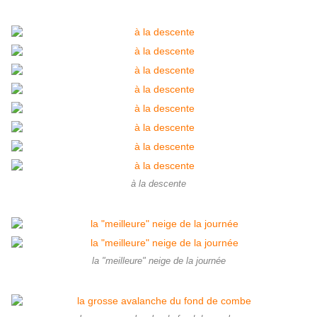
à la descente
la "meilleure" neige de la journée