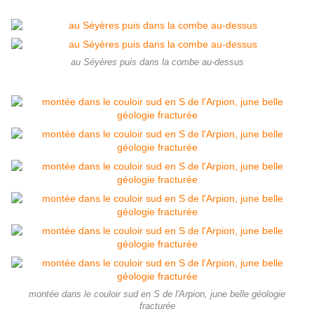
au Séyères puis dans la combe au-dessus
montée dans le couloir sud en S de l'Arpion, june belle géologie
fracturée