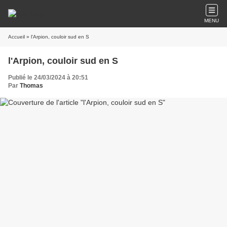
MENU
Accueil
» l'Arpion, couloir sud en S
l'Arpion, couloir sud en S
Publié le 24/03/2024 à 20:51
Par
Thomas