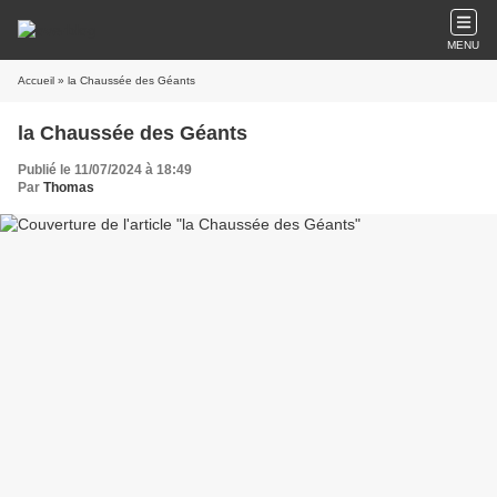
MENU
Accueil
» la Chaussée des Géants
la Chaussée des Géants
Publié le 11/07/2024 à 18:49
Par
Thomas