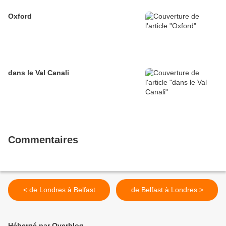
Oxford
dans le Val Canali
Commentaires
< de Londres à Belfast
de Belfast à Londres >
Hébergé par Overblog