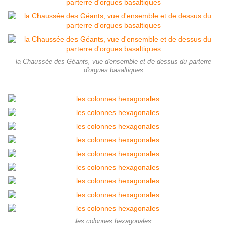
la Chaussée des Géants, vue d'ensemble et de dessus du parterre
d'orgues basaltiques
les colonnes hexagonales