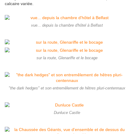
calcaire variée.
vue... depuis la chambre d'hôtel à Belfast
sur la route, Glenariffe et le bocage
"the dark hedges" et son entremêlement de hêtres pluri-centennaux
Dunluce Castle