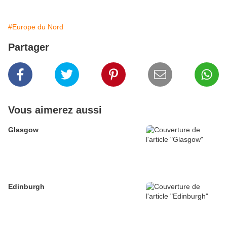
#Europe du Nord
Partager
Vous aimerez aussi
Glasgow
Edinburgh