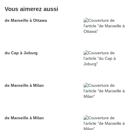
Vous aimerez aussi
de Marseille à Ottawa
du Cap à Joburg
de Marseille à Milan
de Marseille à Milan