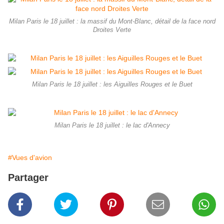
Milan Paris le 18 juillet : la massif du Mont-Blanc, détail de la face nord
Droites Verte
Milan Paris le 18 juillet : les Aiguilles Rouges et le Buet
Milan Paris le 18 juillet : le lac d'Annecy
#Vues d'avion
Partager