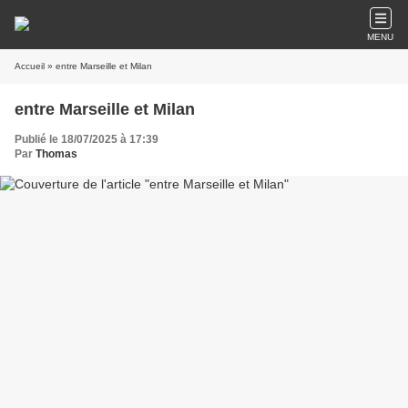
MENU
Accueil
» entre Marseille et Milan
entre Marseille et Milan
Publié le 18/07/2025 à 17:39
Par
Thomas