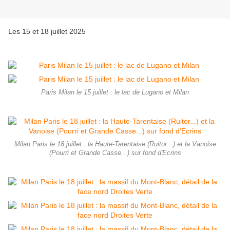
Les 15 et 18 juillet 2025
Paris Milan le 15 juillet : le lac de Lugano et Milan
Milan Paris le 18 juillet : la Haute-Tarentaise (Ruitor...) et la Vanoise
(Pourri et Grande Casse...) sur fond d'Ecrins