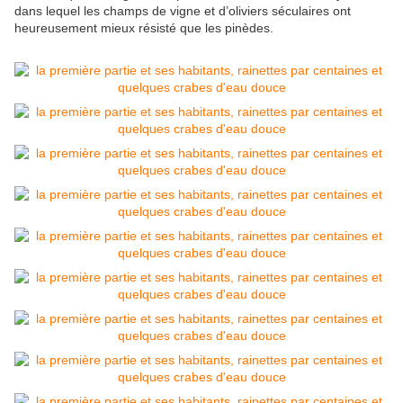
dans lequel les champs de vigne et d’oliviers séculaires ont
heureusement mieux résisté que les pinèdes.