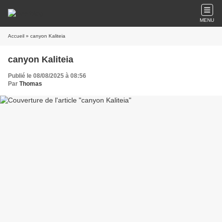
MENU
Accueil
» canyon Kaliteia
canyon Kaliteia
Publié le 08/08/2025 à 08:56
Par
Thomas