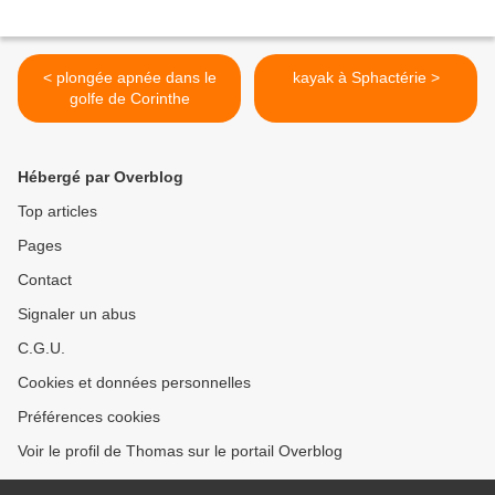
< plongée apnée dans le
kayak à Sphactérie >
golfe de Corinthe
Hébergé par Overblog
Top articles
Pages
Contact
Signaler un abus
C.G.U.
Cookies et données personnelles
Préférences cookies
Voir le profil de Thomas sur le portail Overblog