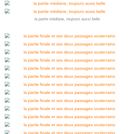
la partie médiane, toujours aussi belle