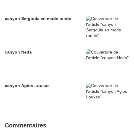
canyon Sergoula en mode rando
canyon Neda
canyon Agios Loukas
Commentaires