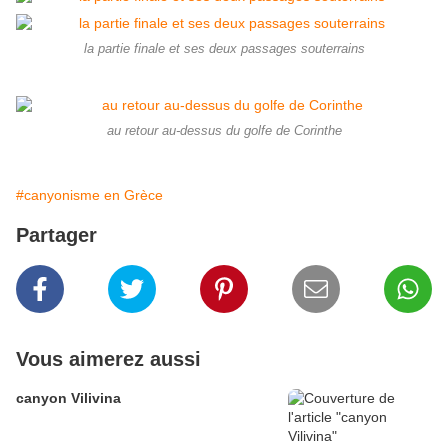
la partie finale et ses deux passages souterrains
au retour au-dessus du golfe de Corinthe
#canyonisme en Grèce
Partager
Vous aimerez aussi
canyon Vilivina