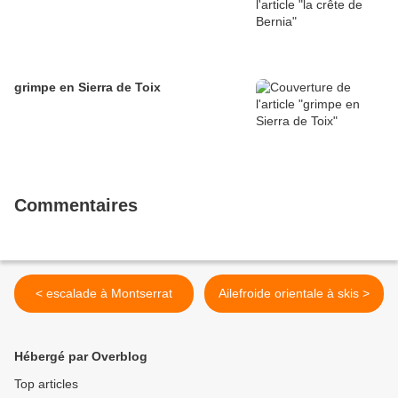
grimpe en Sierra de Toix
Commentaires
< escalade à Montserrat
Ailefroide orientale à skis >
Hébergé par Overblog
Top articles