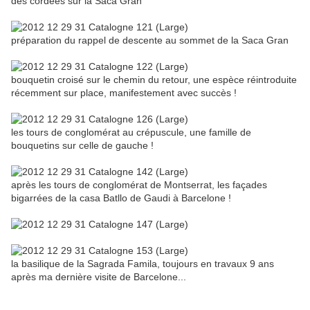
des cordées sur la Saca Gran
préparation du rappel de descente au sommet de la Saca Gran
bouquetin croisé sur le chemin du retour, une espèce réintroduite
récemment sur place, manifestement avec succès !
les tours de conglomérat au crépuscule, une famille de
bouquetins sur celle de gauche !
après les tours de conglomérat de Montserrat, les façades
bigarrées de la casa Batllo de Gaudi à Barcelone !
la basilique de la Sagrada Famila, toujours en travaux 9 ans
après ma dernière visite de Barcelone...