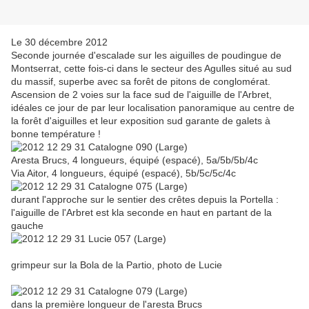
Le 30 décembre 2012
Seconde journée d'escalade sur les aiguilles de poudingue de
Montserrat, cette fois-ci dans le secteur des Agulles situé au sud
du massif, superbe avec sa forêt de pitons de conglomérat.
Ascension de 2 voies sur la face sud de l'aiguille de l'Arbret,
idéales ce jour de par leur localisation panoramique au centre de
la forêt d'aiguilles et leur exposition sud garante de galets à
bonne température !
Aresta Brucs, 4 longueurs, équipé (espacé), 5a/5b/5b/4c
Via Aitor, 4 longueurs, équipé (espacé), 5b/5c/5c/4c
durant l'approche sur le sentier des crêtes depuis la Portella :
l'aiguille de l'Arbret est kla seconde en haut en partant de la
gauche
grimpeur sur la Bola de la Partio, photo de Lucie
dans la première longueur de l'aresta Brucs