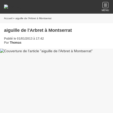
MENU
Accueil
» aiguille de l'Arbret à Montserrat
aiguille de l'Arbret à Montserrat
Publié le 01/01/2013 à 17:42
Par
Thomas