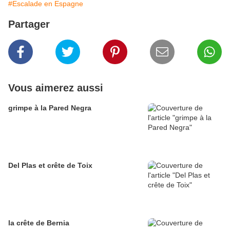
#Escalade en Espagne
Partager
Vous aimerez aussi
grimpe à la Pared Negra
Del Plas et crête de Toix
la crête de Bernia