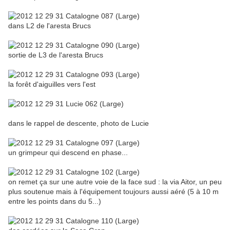
dans L2 de l'aresta Brucs
sortie de L3 de l'aresta Brucs
la forêt d'aiguilles vers l'est
dans le rappel de descente, photo de Lucie
un grimpeur qui descend en phase...
on remet ça sur une autre voie de la face sud : la via Aitor, un peu
plus soutenue mais à l'équipement toujours aussi aéré (5 à 10 m
entre les points dans du 5...)