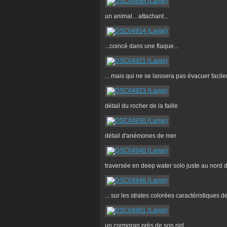
un animal... attachant...
...coincé dans une flaque...
... mais qui ne se laissera pas évacuer facile
détail du rocher de la faille
détail d'anémones de mer
traversée en deep water solo juste au nord de
... sur les strates colorées caractéristiques 
un cormoran près de son nid...